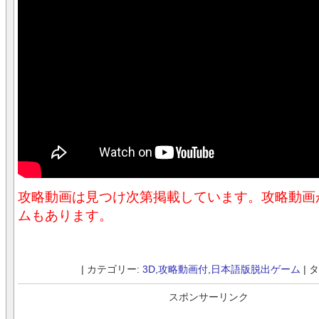
攻略動画は見つけ次第掲載しています。攻略動画
ムもあります。
| カテゴリー:
3D
,
攻略動画付
,
日本語版脱出ゲーム
| 
スポンサーリンク