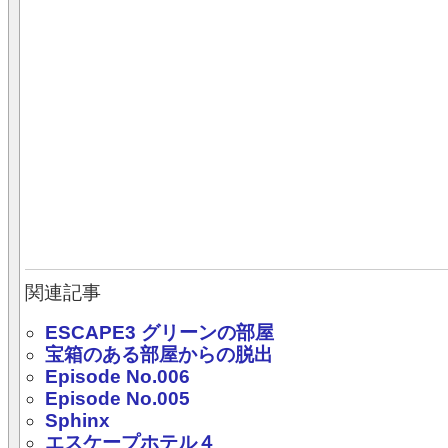
関連記事
ESCAPE3 グリーンの部屋
宝箱のある部屋からの脱出
Episode No.006
Episode No.005
Sphinx
エスケープホテル４