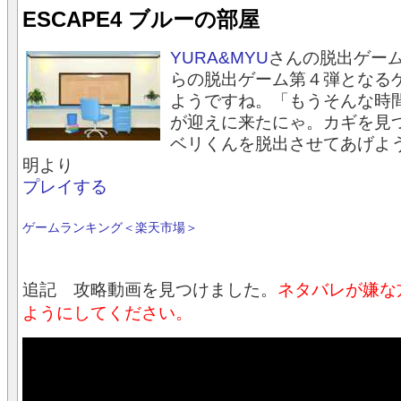
ESCAPE4 ブルーの部屋
YURA&MYU
さんの脱出ゲー
らの脱出ゲーム第４弾となる
ようですね。「もうそんな時
が迎えに来たにゃ。カギを見
ベリくんを脱出させてあげよ
明より
プレイする
ゲームランキング＜楽天市場＞
追記 攻略動画を見つけました。
ネタバレが嫌な
ようにしてください。