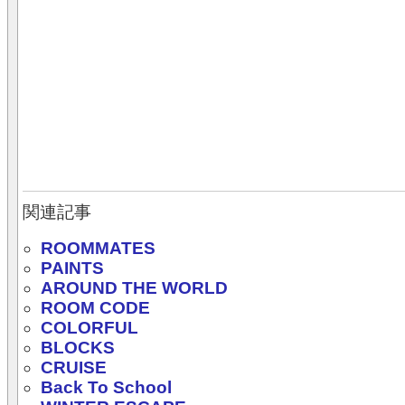
関連記事
ROOMMATES
PAINTS
AROUND THE WORLD
ROOM CODE
COLORFUL
BLOCKS
CRUISE
Back To School