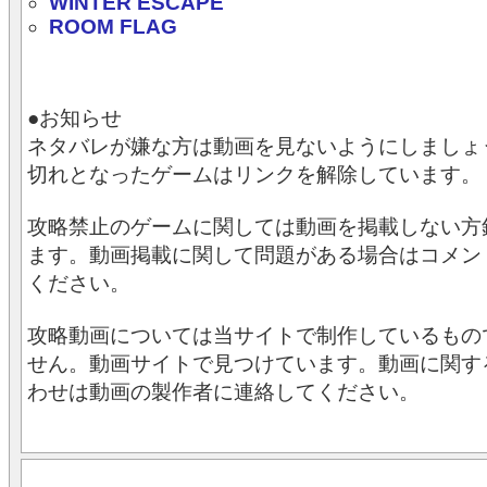
WINTER ESCAPE
ROOM FLAG
●お知らせ
ネタバレが嫌な方は動画を見ないようにしましょ
切れとなったゲームはリンクを解除しています。
攻略禁止のゲームに関しては動画を掲載しない方
ます。動画掲載に関して問題がある場合はコメン
ください。
攻略動画については当サイトで制作しているもの
せん。動画サイトで見つけています。動画に関す
わせは動画の製作者に連絡してください。