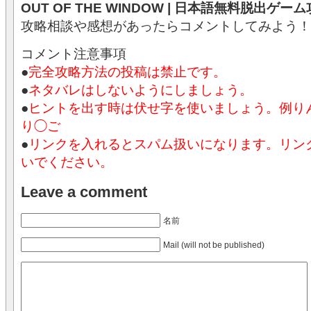
OUT OF THE WINDOW | 日本語無料脱出ゲー
攻略相談や感想があったらコメントしてみよう！
コメント注意事項
●
完全攻略方法の投稿は禁止です。
●
ネタバレはしないようにしましょう。
●
ヒントを出す時は伏せ字を使いましょう。例
り◯ご
●
リンクを入れるとスパム扱いになります。リン
いでください。
Leave a comment
名前
Mail (will not be published)