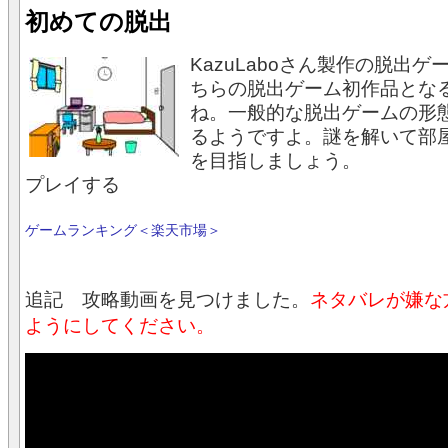
初めての脱出
KazuLaboさん製作の脱出
ちらの脱出ゲーム初作品とな
ね。一般的な脱出ゲームの形
るようですよ。謎を解いて部
を目指しましょう。
プレイする
ゲームランキング＜楽天市場＞
追記 攻略動画を見つけました。
ネタバレが嫌な
ようにしてください。