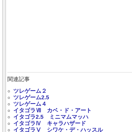
関連記事
ツレゲーム２
ツレゲーム2.5
ツレゲーム４
イタゴラⅦ カベ・ド・アート
イタゴラ2.5 ミニマムマッハ
イタゴラⅣ キャラハザード
イタゴラⅤ シワケ・デ・ハッスル