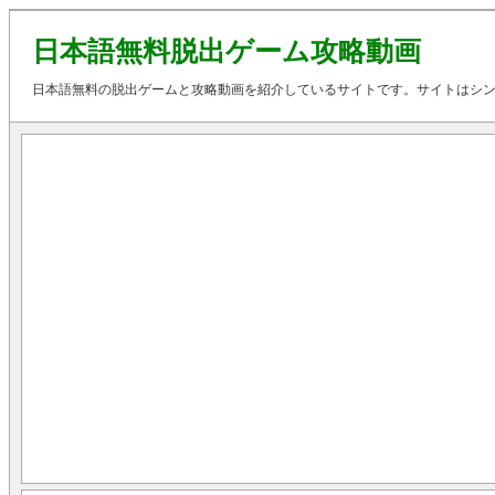
日本語無料脱出ゲーム攻略動画
日本語無料の脱出ゲームと攻略動画を紹介しているサイトです。サイトはシ