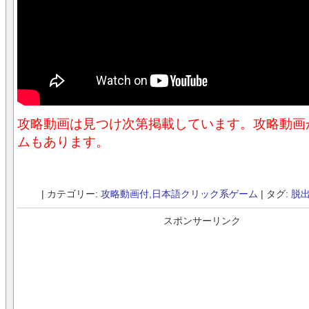
攻略動画は見つけ次第掲載しています。攻略動画
ムもあります。
| カテゴリー:
攻略動画付
,
日本語クリック系ゲーム
| タグ:
脱
スポンサーリンク