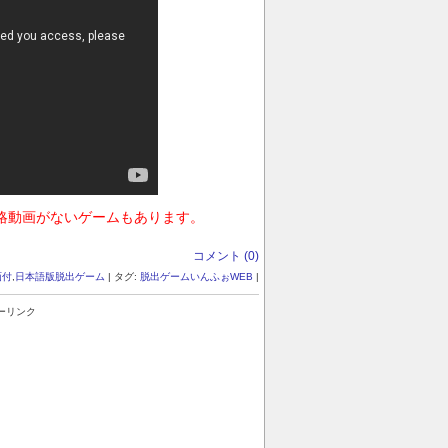
略動画がないゲームもあります。
コメント (0)
画付
,
日本語版脱出ゲーム
| タグ:
脱出ゲームいんふぉWEB
|
ーリンク