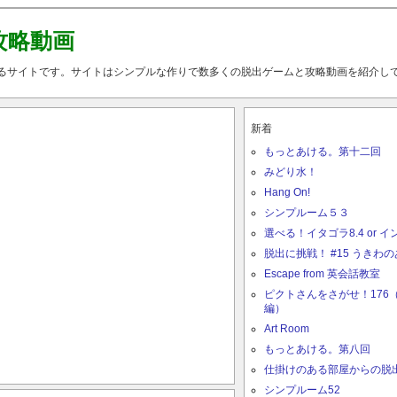
攻略動画
るサイトです。サイトはシンプルな作りで数多くの脱出ゲームと攻略動画を紹介し
新着
もっとあける。第十二回
みどり水！
Hang On!
シンプルーム５３
選べる！イタゴラ8.4 or イ
脱出に挑戦！ #15 うきわ
Escape from 英会話教室
ピクトさんをさがせ！176
編）
Art Room
もっとあける。第八回
仕掛けのある部屋からの脱
シンプルーム52