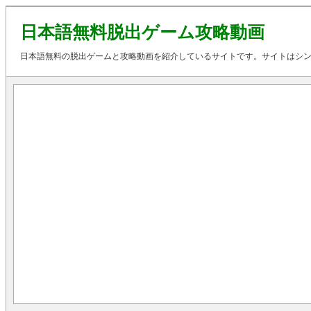
日本語無料脱出ゲーム攻略動画
日本語無料の脱出ゲームと攻略動画を紹介しているサイトです。サイトはシ