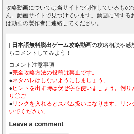
攻略動画については当サイトで制作しているもの
ん。動画サイトで見つけています。動画に関する
は動画の製作者に連絡してください。
| 日本語無料脱出ゲーム攻略動画
の攻略相談や感
らコメントしてみよう！
コメント注意事項
●
完全攻略方法の投稿は禁止です。
●
ネタバレはしないようにしましょう。
●
ヒントを出す時は伏せ字を使いましょう。例
り◯ご
●
リンクを入れるとスパム扱いになります。リン
いでください。
Leave a comment