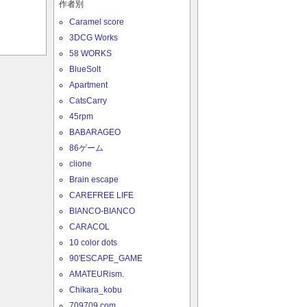
作者別
Caramel score
3DCG Works
58 WORKS
BlueSolt
Apartment
CatsCarry
45rpm
BABARAGEO
86ゲーム
clione
Brain escape
CAREFREE LIFE
BIANCO-BIANCO
CARACOL
10 color dots
90'ESCAPE_GAME
AMATEURism.
Chikara_kobu
709709.com