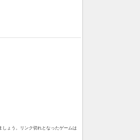
ましょう。リンク切れとなったゲームは