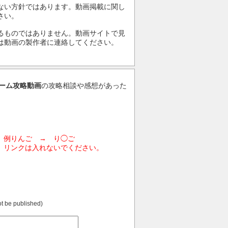
ない方針ではあります。動画掲載に関し
さい。
るものではありません。動画サイトで見
は動画の製作者に連絡してください。
ゲーム攻略動画
の攻略相談や感想があった
。例りんご → り◯ご
。リンクは入れないでください。
not be published)