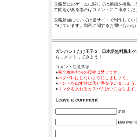
攻略禁止のゲームに関しては動画を掲載し
て問題がある場合はコメントにご連絡くだ
攻略動画については当サイトで制作してい
つけています。動画に関するお問い合わせ
ガンバレ！たけ王子２ | 日本語無料脱出
らコメントしてみよう！
コメント注意事項
●
完全攻略方法の投稿は禁止です。
●
ネタバレはしないようにしましょう。
●
ヒントを出す時は伏せ字を使いましょう
●
リンクを入れるとスパム扱いになります
Leave a comment
名前
Mail (will 