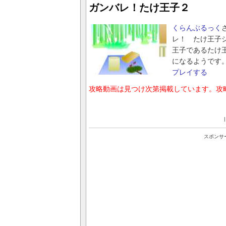
ガンバレ！たけ王子２
くらんぶるっく
レ！ たけ王子
王子であるたけ
になるようです
プレイする
攻略動画は見つけ次第掲載しています。攻
スポンサ