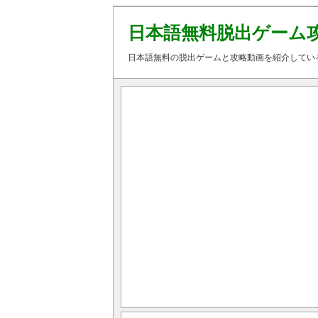
日本語無料脱出ゲーム
日本語無料の脱出ゲームと攻略動画を紹介してい