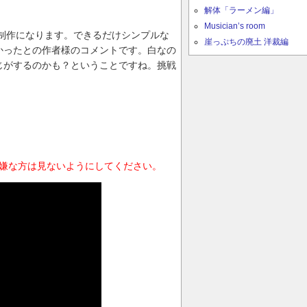
解体「ラーメン編」
Musician’s room
制作になります。できるだけシンプルな
崖っぷちの廃土 洋裁編
かったとの作者様のコメントです。白なの
じがするのかも？ということですね。挑戦
嫌な方は見ないようにしてください。