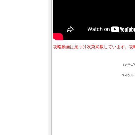
攻略動画は見つけ次第掲載しています。攻
| カテゴ
スポンサ