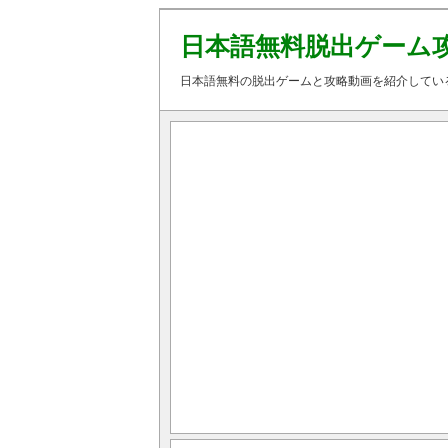
日本語無料脱出ゲーム
日本語無料の脱出ゲームと攻略動画を紹介してい