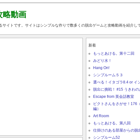
攻略動画
るサイトです。サイトはシンプルな作りで数多くの脱出ゲームと攻略動画を紹介し
新着
もっとあける。第十二回
みどり水！
Hang On!
シンプルーム５３
選べる！イタゴラ8.4 or イ
脱出に挑戦！ #15 うきわ
Escape from 英会話教室
ピクトさんをさがせ！176
編）
Art Room
もっとあける。第八回
仕掛けのある部屋からの脱
シンプルーム52