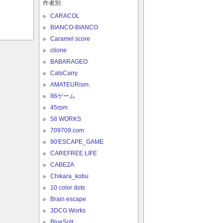
作者別
CARACOL
BIANCO-BIANCO
Caramel score
clione
BABARAGEO
CatsCarry
AMATEURism.
86ゲーム
45rpm
58 WORKS
709709.com
90'ESCAPE_GAME
CAREFREE LIFE
CABEZA
Chikara_kobu
10 color dots
Brain escape
3DCG Works
BlueSolt