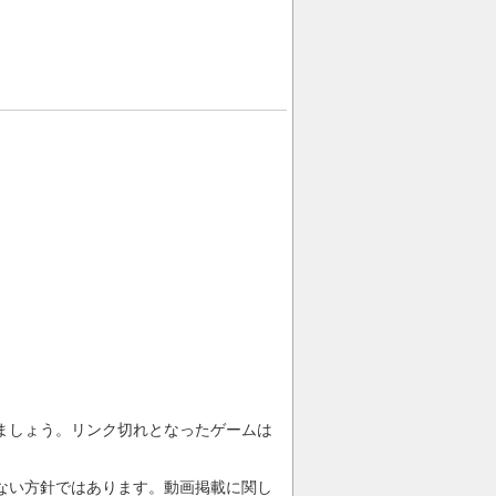
ましょう。リンク切れとなったゲームは
ない方針ではあります。動画掲載に関し