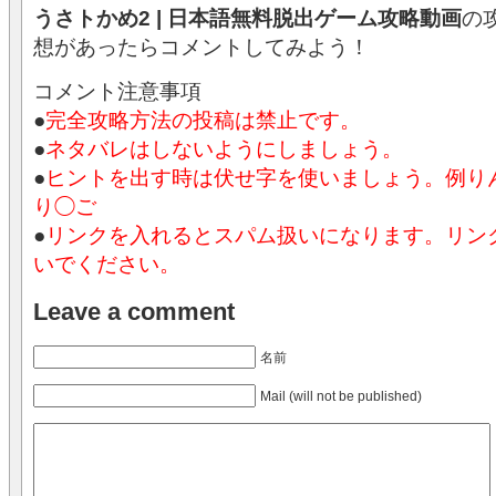
うさトかめ2 | 日本語無料脱出ゲーム攻略動画
の
想があったらコメントしてみよう！
コメント注意事項
●
完全攻略方法の投稿は禁止です。
●
ネタバレはしないようにしましょう。
●
ヒントを出す時は伏せ字を使いましょう。例
り◯ご
●
リンクを入れるとスパム扱いになります。リン
いでください。
Leave a comment
名前
Mail (will not be published)