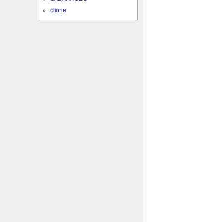
clione