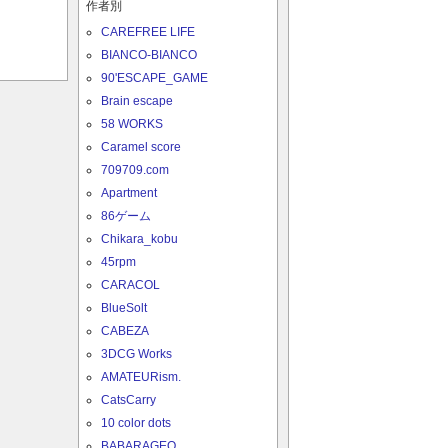
作者別
CAREFREE LIFE
BIANCO-BIANCO
90'ESCAPE_GAME
Brain escape
58 WORKS
Caramel score
709709.com
Apartment
86ゲーム
Chikara_kobu
45rpm
CARACOL
BlueSolt
CABEZA
3DCG Works
AMATEURism.
CatsCarry
10 color dots
BABARAGEO