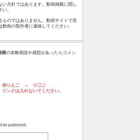
ない方針ではあります。動画掲載に関し
さい。
るものではありません。動画サイトで見
は動画の製作者に連絡してください。
動画
の攻略相談や感想があったらコメン
。例りんご → り◯ご
。リンクは入れないでください。
not be published)