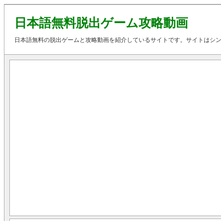
日本語無料脱出ゲーム攻略動画
日本語無料の脱出ゲームと攻略動画を紹介しているサイトです。サイトはシ