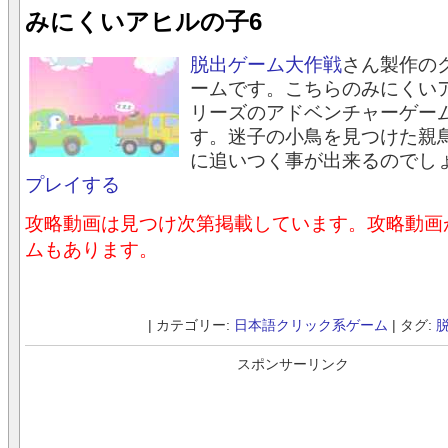
みにくいアヒルの子6
脱出ゲーム大作戦
さん製作の
ームです。こちらのみにくい
リーズのアドベンチャーゲー
す。迷子の小鳥を見つけた親
に追いつく事が出来るのでし
プレイする
攻略動画は見つけ次第掲載しています。攻略動画
ムもあります。
| カテゴリー:
日本語クリック系ゲーム
| タグ:
スポンサーリンク