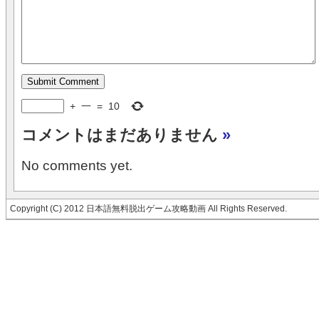
+
一
=
10
コメントはまだありません
»
No comments yet.
Copyright (C) 2012 日本語無料脱出ゲーム攻略動画 All Rights Reserved.