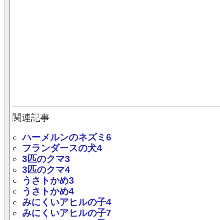
関連記事
ハーメルンのネズミ6
フランダースの犬4
3匹のクマ3
3匹のクマ4
うさトかめ3
うさトかめ4
みにくいアヒルの子4
みにくいアヒルの子7