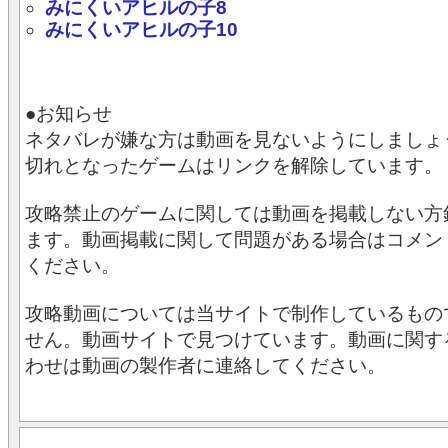
みにくいアヒルの子8
みにくいアヒルの子10
●お知らせ
ネタバレが嫌な方は動画を見ないようにしましょ
切れとなったゲームはリンクを解除しています。
攻略禁止のゲームに関しては動画を掲載しない方
ます。動画掲載に関して問題がある場合はコメン
ください。
攻略動画については当サイトで制作しているもの
せん。動画サイトで見つけています。動画に関す
わせは動画の製作者に連絡してください。